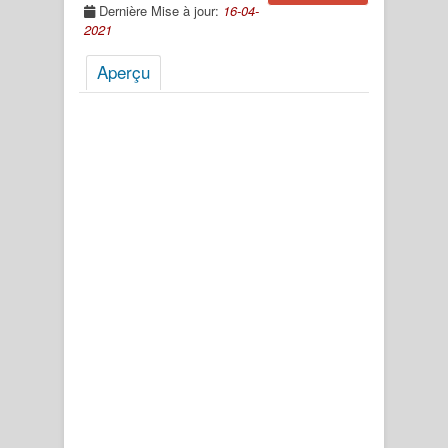
Dernière Mise à jour:
16-04-
2021
Aperçu