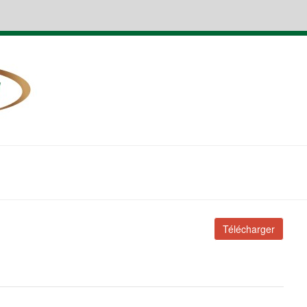
Télécharger