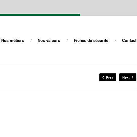
Nos métiers
Nos valeurs
Fiches de sécurité
Contact
Prev
Next