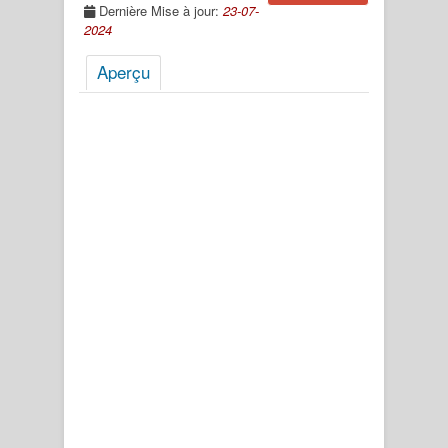
Dernière Mise à jour:
23-07-
2024
Aperçu